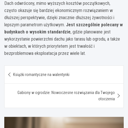
Dach odwrócony, mimo wyższych kosztów początkowych,
często okazuje się bardziej ekonomicznym rozwiązaniem w
dłuższej perspektywie, dzięki znacznie dłuższej żywotności i
lepszym parametrom użytkowym.
Jest szczególnie polecany w
budynkach o wysokim standardzie
, gdzie planowane jest
wykorzystanie powierzchni dachu jako tarasu lub ogrodu, a także
w obiektach, w których priorytetem jest trwałość i
bezproblemowa eksploatacja przez wiele lat.
Nawigacja
Książki romantyczne na walentynki
wpisu
Gabiony w ogrodzie: Nowoczesne rozwiązania dla Twojego
otoczenia