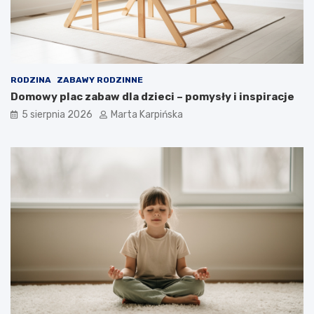
RODZINA
ZABAWY RODZINNE
Domowy plac zabaw dla dzieci – pomysły i inspiracje
5 sierpnia 2026
Marta Karpińska